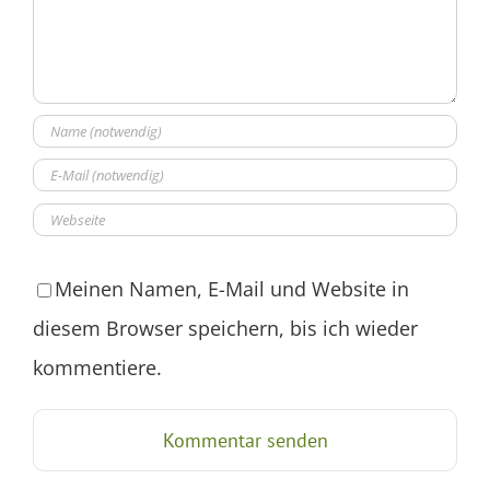
Meinen Namen, E-Mail und Website in
diesem Browser speichern, bis ich wieder
kommentiere.