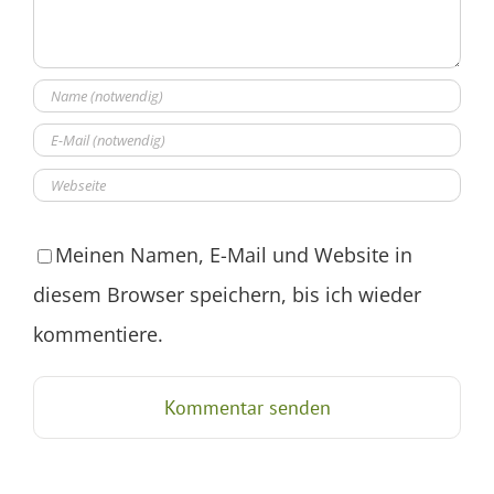
Meinen Namen, E-Mail und Website in
diesem Browser speichern, bis ich wieder
kommentiere.