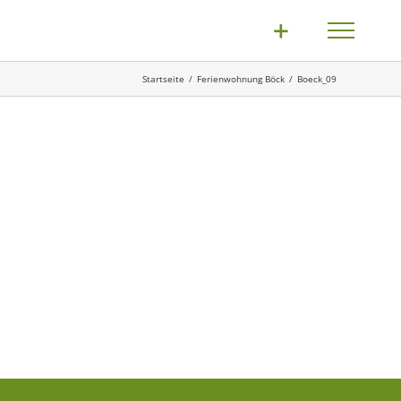
Startseite
Ferienwohnung Böck
Boeck_09