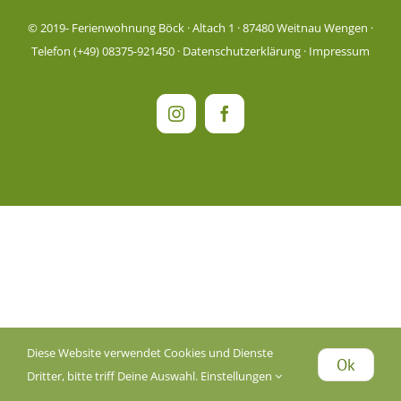
© 2019-
Ferienwohnung Böck · Altach 1 · 87480 Weitnau Wengen ·
Telefon (+49) 08375-921450 ·
Datenschutzerklärung
·
Impressum
Instagram
Facebook
Diese Website verwendet Cookies und Dienste
Ok
Dritter, bitte triff Deine Auswahl.
Einstellungen