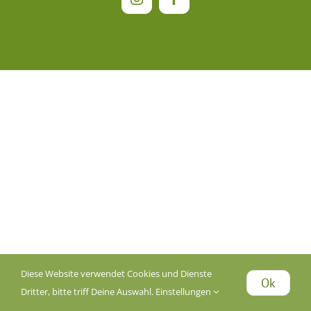
Instagram
Facebook
Diese Website verwendet Cookies und Dienste
Ok
Dritter, bitte triff Deine Auswahl.
Einstellungen