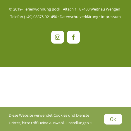
© 2019-
Ferienwohnung Böck · Altach 1 · 87480 Weitnau Wengen ·
Telefon (+49) 08375-921450 ·
Datenschutzerklärung
·
Impressum
Instagram
Facebook
Diese Website verwendet Cookies und Dienste
Ok
Dritter, bitte triff Deine Auswahl.
Einstellungen