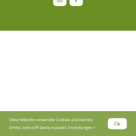
Instagram
Facebook
Diese Website verwendet Cookies und Dienste
Ok
Dritter, bitte triff Deine Auswahl.
Einstellungen