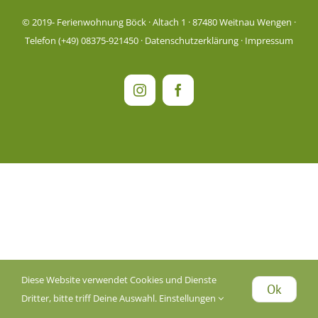
© 2019-
Ferienwohnung Böck · Altach 1 · 87480 Weitnau Wengen ·
Telefon (+49) 08375-921450 ·
Datenschutzerklärung
·
Impressum
Instagram
Facebook
Diese Website verwendet Cookies und Dienste
Ok
Dritter, bitte triff Deine Auswahl.
Einstellungen